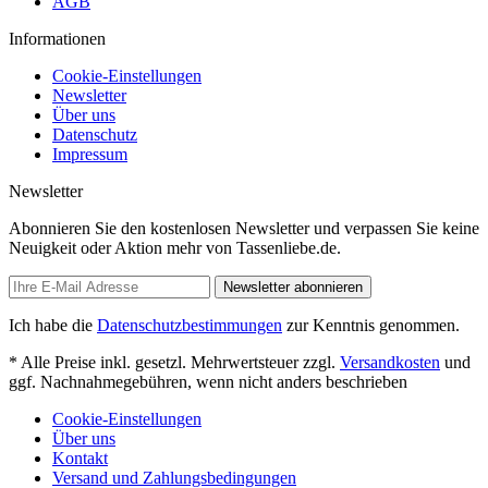
AGB
Informationen
Cookie-Einstellungen
Newsletter
Über uns
Datenschutz
Impressum
Newsletter
Abonnieren Sie den kostenlosen Newsletter und verpassen Sie keine
Neuigkeit oder Aktion mehr von Tassenliebe.de.
Newsletter abonnieren
Ich habe die
Datenschutzbestimmungen
zur Kenntnis genommen.
* Alle Preise inkl. gesetzl. Mehrwertsteuer zzgl.
Versandkosten
und
ggf. Nachnahmegebühren, wenn nicht anders beschrieben
Cookie-Einstellungen
Über uns
Kontakt
Versand und Zahlungsbedingungen