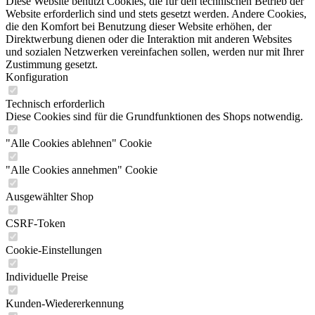
Diese Website benutzt Cookies, die für den technischen Betrieb der
Website erforderlich sind und stets gesetzt werden. Andere Cookies,
die den Komfort bei Benutzung dieser Website erhöhen, der
Direktwerbung dienen oder die Interaktion mit anderen Websites
und sozialen Netzwerken vereinfachen sollen, werden nur mit Ihrer
Zustimmung gesetzt.
Konfiguration
Technisch erforderlich
Diese Cookies sind für die Grundfunktionen des Shops notwendig.
"Alle Cookies ablehnen" Cookie
"Alle Cookies annehmen" Cookie
Ausgewählter Shop
CSRF-Token
Cookie-Einstellungen
Individuelle Preise
Kunden-Wiedererkennung