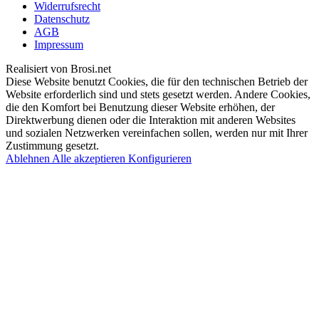
Widerrufsrecht
Datenschutz
AGB
Impressum
Realisiert von Brosi.net
Diese Website benutzt Cookies, die für den technischen Betrieb der
Website erforderlich sind und stets gesetzt werden. Andere Cookies,
die den Komfort bei Benutzung dieser Website erhöhen, der
Direktwerbung dienen oder die Interaktion mit anderen Websites
und sozialen Netzwerken vereinfachen sollen, werden nur mit Ihrer
Zustimmung gesetzt.
Ablehnen
Alle akzeptieren
Konfigurieren