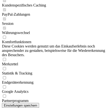
Kundenspezifisches Caching
PayPal-Zahlungen
Session
Währungswechsel
Komfortfunktionen
Diese Cookies werden genutzt um das Einkaufserlebnis noch
ansprechender zu gestalten, beispielsweise für die Wiedererkennung
des Besuchers.
Merkzettel
Statistik & Tracking
Endgeräteerkennung
Google Analytics
Partnerprogramm