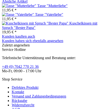
Ähnliche Artikel
Tasse "Mutterliebe"
11,95 € *
Tasse "Vaterliebe"
11,95 € *
Kuschelkissen mit
Spruch "Bester Papa"
19,95 € *
Kunden kauften auch
Kunden haben sich ebenfalls angesehen
Zuletzt angesehen
Service Hotline
Telefonische Unterstützung und Beratung unter:
+49 (0) 7042 770 21 36
Mo-Fr, 09:00 - 17:00 Uhr
Shop Service
Defektes Produkt
Kontakt
Versand und Zahlungsbedingungen
Rückgabe
Widerrufsrecht