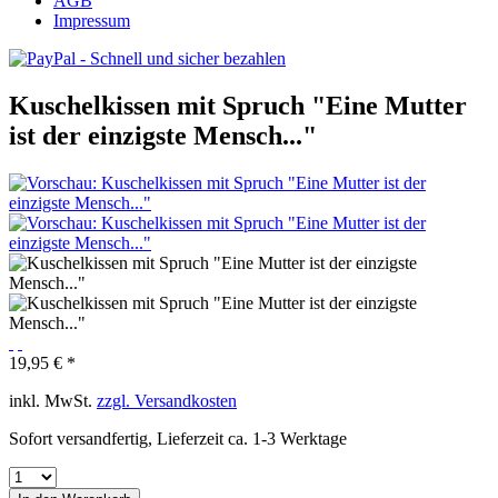
AGB
Impressum
Kuschelkissen mit Spruch "Eine Mutter
ist der einzigste Mensch..."
19,95 € *
inkl. MwSt.
zzgl. Versandkosten
Sofort versandfertig, Lieferzeit ca. 1-3 Werktage