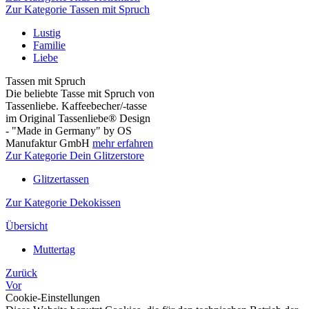
Zur Kategorie Tassen mit Spruch
Lustig
Familie
Liebe
Tassen mit Spruch
Die beliebte Tasse mit Spruch von
Tassenliebe. Kaffeebecher/-tasse
im Original Tassenliebe® Design
- "Made in Germany" by OS
Manufaktur GmbH
mehr erfahren
Zur Kategorie Dein Glitzerstore
Glitzertassen
Zur Kategorie Dekokissen
Übersicht
Muttertag
Zurück
Vor
Cookie-Einstellungen