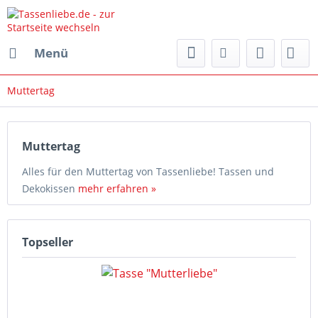
Menü
Muttertag
Muttertag
Alles für den Muttertag von Tassenliebe! Tassen und
Dekokissen
mehr erfahren »
Topseller