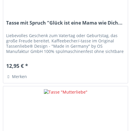
Tasse mit Spruch "Glück ist eine Mama wie Dich...
Liebevolles Geschenk zum Vatertag oder Geburtstag, das
große Freude bereitet. Kaffeebecher/-tasse im Original
Tassenliebe® Design - "Made in Germany" by OS
Manufaktur GmbH 100% spülmaschinenfest ohne sichtbare
Veränderung der...
12,95 € *
Merken