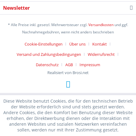
Newsletter
* Alle Preise inkl. gesetzl. Mehrwertsteuer zzgl.
Versandkosten
und ggf.
Nachnahmegebühren, wenn nicht anders beschrieben
Cookie-Einstellungen
Über uns
Kontakt
Versand und Zahlungsbedingungen
Widerrufsrecht
Datenschutz
AGB
Impressum
Realisiert von Brosi.net
Diese Website benutzt Cookies, die für den technischen Betrieb
der Website erforderlich sind und stets gesetzt werden.
Andere Cookies, die den Komfort bei Benutzung dieser Website
erhöhen, der Direktwerbung dienen oder die Interaktion mit
anderen Websites und sozialen Netzwerken vereinfachen
sollen, werden nur mit Ihrer Zustimmung gesetzt.