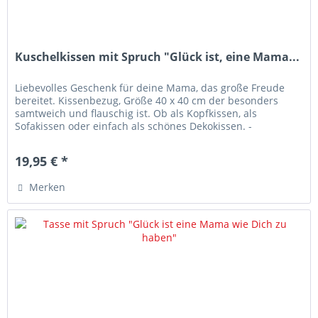
Kuschelkissen mit Spruch "Glück ist, eine Mama...
Liebevolles Geschenk für deine Mama, das große Freude
bereitet. Kissenbezug, Größe 40 x 40 cm der besonders
samtweich und flauschig ist. Ob als Kopfkissen, als
Sofakissen oder einfach als schönes Dekokissen. -
Flauschig-weiche Oberfläche...
19,95 € *
Merken