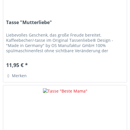
Tasse "Mutterliebe"
Liebevolles Geschenk, das große Freude bereitet.
Kaffeebecher/-tasse im Original Tassenliebe® Design -
"Made in Germany" by OS Manufaktur GmbH 100%
spülmaschinenfest ohne sichtbare Veränderung der
Druckqualität! Mikrowellenbeständig...
11,95 € *
Merken