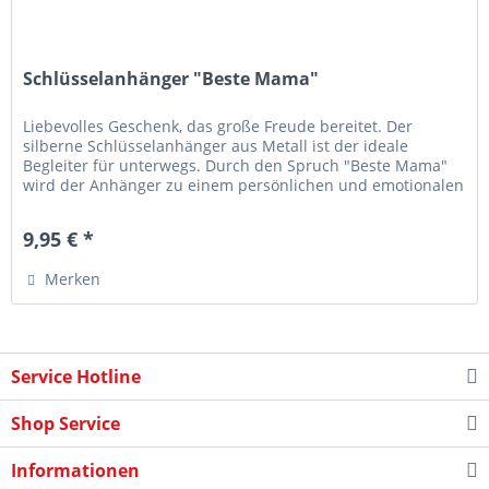
Schlüsselanhänger "Beste Mama"
Liebevolles Geschenk, das große Freude bereitet. Der
silberne Schlüsselanhänger aus Metall ist der ideale
Begleiter für unterwegs. Durch den Spruch "Beste Mama"
wird der Anhänger zu einem persönlichen und emotionalen
Geschenk, welches...
9,95 € *
Merken
Service Hotline
Shop Service
Informationen