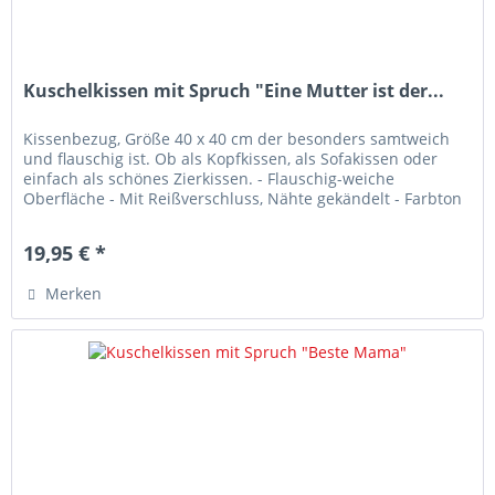
Kuschelkissen mit Spruch "Eine Mutter ist der...
Kissenbezug, Größe 40 x 40 cm der besonders samtweich
und flauschig ist. Ob als Kopfkissen, als Sofakissen oder
einfach als schönes Zierkissen. - Flauschig-weiche
Oberfläche - Mit Reißverschluss, Nähte gekändelt - Farbton
Off-White -...
19,95 € *
Merken