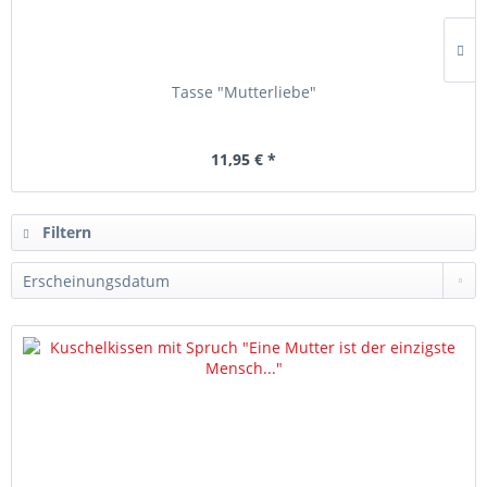
Tasse "Mutterliebe"
11,95 € *
Filtern