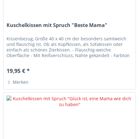
Kuschelkissen mit Spruch "Beste Mama"
Kissenbezug, Größe 40 x 40 cm der besonders samtweich
und flauschig ist. Ob als Kopfkissen, als Sofakissen oder
einfach als schönes Zierkissen. - Flauschig-weiche
Oberfläche - Mit Reißverschluss, Nähte gekändelt - Farbton
Off-White -...
19,95 € *
Merken