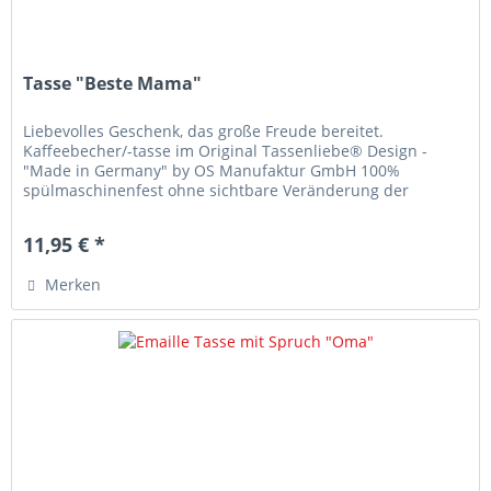
Tasse "Beste Mama"
Liebevolles Geschenk, das große Freude bereitet.
Kaffeebecher/-tasse im Original Tassenliebe® Design -
"Made in Germany" by OS Manufaktur GmbH 100%
spülmaschinenfest ohne sichtbare Veränderung der
Druckqualität! Mikrowellenbeständig...
11,95 € *
Merken