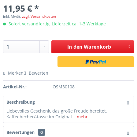
11,95 € *
inkl. MwSt.
zzgl. Versandkosten
Sofort versandfertig, Lieferzeit ca. 1-3 Werktage
In den
Warenkorb
Merken
Bewerten
Artikel-Nr.:
OSM30108
Beschreibung
Liebevolles Geschenk, das große Freude bereitet.
Kaffeebecher/-tasse im Original...
mehr
Bewertungen
0