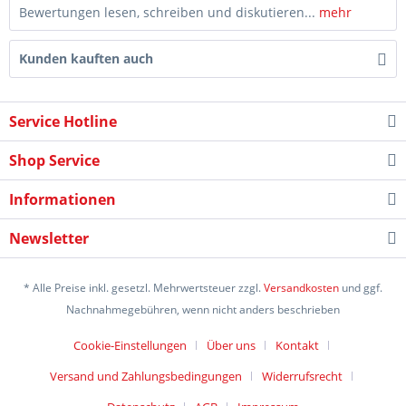
Bewertungen lesen, schreiben und diskutieren...
mehr
Kunden kauften auch
Service Hotline
Shop Service
Informationen
Newsletter
* Alle Preise inkl. gesetzl. Mehrwertsteuer zzgl.
Versandkosten
und ggf.
Nachnahmegebühren, wenn nicht anders beschrieben
Cookie-Einstellungen
Über uns
Kontakt
Versand und Zahlungsbedingungen
Widerrufsrecht