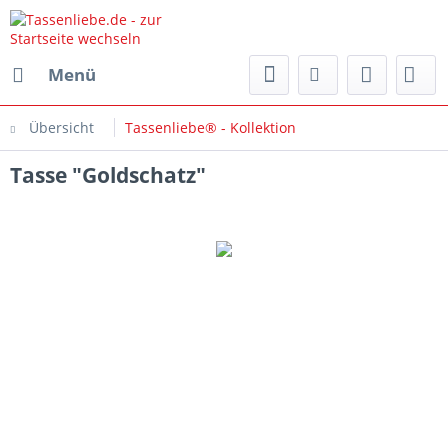
Menü
Übersicht
Tassenliebe® - Kollektion
Tasse "Goldschatz"