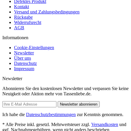
Defektes Produkt
Kontakt
Versand und Zahlungsbedingungen
Rückgabe
Widerrufsrecht
AGB
Informationen
Cookie-Einstellungen
Newsletter
Über uns
Datenschutz
Impressum
Newsletter
Abonnieren Sie den kostenlosen Newsletter und verpassen Sie keine
Neuigkeit oder Aktion mehr von Tassenliebe.de.
Newsletter abonnieren
Ich habe die
Datenschutzbestimmungen
zur Kenntnis genommen.
* Alle Preise inkl. gesetzl. Mehrwertsteuer zzgl.
Versandkosten
und
ggf. Nachnahmegebühren, wenn nicht anders beschrieben