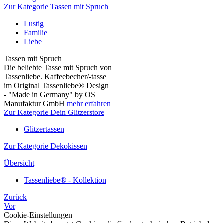
Zur Kategorie Tassen mit Spruch
Lustig
Familie
Liebe
Tassen mit Spruch
Die beliebte Tasse mit Spruch von
Tassenliebe. Kaffeebecher/-tasse
im Original Tassenliebe® Design
- "Made in Germany" by OS
Manufaktur GmbH
mehr erfahren
Zur Kategorie Dein Glitzerstore
Glitzertassen
Zur Kategorie Dekokissen
Übersicht
Tassenliebe® - Kollektion
Zurück
Vor
Cookie-Einstellungen