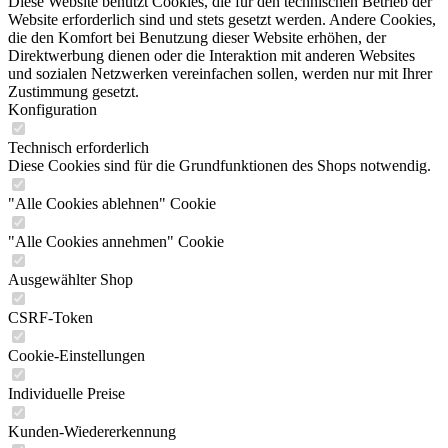
Diese Website benutzt Cookies, die für den technischen Betrieb der
Website erforderlich sind und stets gesetzt werden. Andere Cookies,
die den Komfort bei Benutzung dieser Website erhöhen, der
Direktwerbung dienen oder die Interaktion mit anderen Websites
und sozialen Netzwerken vereinfachen sollen, werden nur mit Ihrer
Zustimmung gesetzt.
Konfiguration
Technisch erforderlich
Diese Cookies sind für die Grundfunktionen des Shops notwendig.
"Alle Cookies ablehnen" Cookie
"Alle Cookies annehmen" Cookie
Ausgewählter Shop
CSRF-Token
Cookie-Einstellungen
Individuelle Preise
Kunden-Wiedererkennung