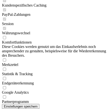
Kundenspezifisches Caching
PayPal-Zahlungen
Session
Währungswechsel
Komfortfunktionen
Diese Cookies werden genutzt um das Einkaufserlebnis noch
ansprechender zu gestalten, beispielsweise für die Wiedererkennung
des Besuchers.
Merkzettel
Statistik & Tracking
Endgeräteerkennung
Google Analytics
Partnerprogramm