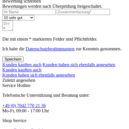
Bewertung schreiben
Bewertungen werden nach Überprüfung freigeschaltet.
Die mit einem * markierten Felder sind Pflichtfelder.
Ich habe die
Datenschutzbestimmungen
zur Kenntnis genommen.
Speichern
Kunden kauften auch
Kunden haben sich ebenfalls angesehen
Kunden kauften auch
Kunden haben sich ebenfalls angesehen
Zuletzt angesehen
Service Hotline
Telefonische Unterstützung und Beratung unter:
+49 (0) 7042 770 21 36
Mo-Fr, 09:00 - 17:00 Uhr
Shop Service