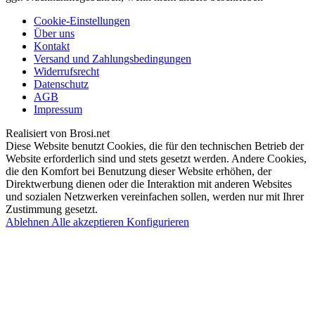
Cookie-Einstellungen
Über uns
Kontakt
Versand und Zahlungsbedingungen
Widerrufsrecht
Datenschutz
AGB
Impressum
Realisiert von Brosi.net
Diese Website benutzt Cookies, die für den technischen Betrieb der
Website erforderlich sind und stets gesetzt werden. Andere Cookies,
die den Komfort bei Benutzung dieser Website erhöhen, der
Direktwerbung dienen oder die Interaktion mit anderen Websites
und sozialen Netzwerken vereinfachen sollen, werden nur mit Ihrer
Zustimmung gesetzt.
Ablehnen
Alle akzeptieren
Konfigurieren