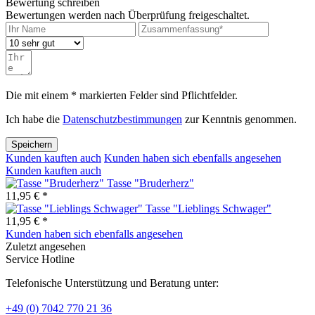
Bewertung schreiben
Bewertungen werden nach Überprüfung freigeschaltet.
Die mit einem * markierten Felder sind Pflichtfelder.
Ich habe die
Datenschutzbestimmungen
zur Kenntnis genommen.
Speichern
Kunden kauften auch
Kunden haben sich ebenfalls angesehen
Kunden kauften auch
Tasse "Bruderherz"
11,95 € *
Tasse "Lieblings Schwager"
11,95 € *
Kunden haben sich ebenfalls angesehen
Zuletzt angesehen
Service Hotline
Telefonische Unterstützung und Beratung unter:
+49 (0) 7042 770 21 36