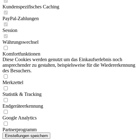
Kundenspezifisches Caching
PayPal-Zahlungen
Session
Währungswechsel
Komfortfunktionen
Diese Cookies werden genutzt um das Einkaufserlebnis noch
ansprechender zu gestalten, beispielsweise für die Wiedererkennung
des Besuchers.
Merkzettel
Statistik & Tracking
Endgeräteerkennung
Google Analytics
Partnerprogramm