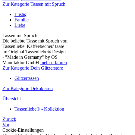
Zur Kategorie Tassen mit Spruch
Lustig
Familie
Liebe
Tassen mit Spruch
Die beliebte Tasse mit Spruch von
Tassenliebe. Kaffeebecher/-tasse
im Original Tassenliebe® Design
- "Made in Germany" by OS
Manufaktur GmbH
mehr erfahren
Zur Kategorie Dein Glitzerstore
Glitzertassen
Zur Kategorie Dekokissen
Übersicht
Tassenliebe® - Kollektion
Zurück
Vor
Cookie-Einstellungen