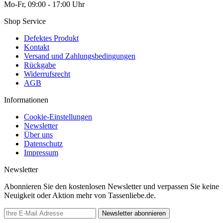
Mo-Fr, 09:00 - 17:00 Uhr
Shop Service
Defektes Produkt
Kontakt
Versand und Zahlungsbedingungen
Rückgabe
Widerrufsrecht
AGB
Informationen
Cookie-Einstellungen
Newsletter
Über uns
Datenschutz
Impressum
Newsletter
Abonnieren Sie den kostenlosen Newsletter und verpassen Sie keine
Neuigkeit oder Aktion mehr von Tassenliebe.de.
Newsletter abonnieren