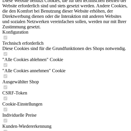
Diese Website benutzt Cookies, die für den technischen Betrieb der
Website erforderlich sind und stets gesetzt werden. Andere Cookies,
die den Komfort bei Benutzung dieser Website erhöhen, der
Direktwerbung dienen oder die Interaktion mit anderen Websites
und sozialen Netzwerken vereinfachen sollen, werden nur mit Ihrer
Zustimmung gesetzt.
Konfiguration
Technisch erforderlich
Diese Cookies sind für die Grundfunktionen des Shops notwendig.
"Alle Cookies ablehnen" Cookie
"Alle Cookies annehmen" Cookie
Ausgewählter Shop
CSRF-Token
Cookie-Einstellungen
Individuelle Preise
Kunden-Wiedererkennung