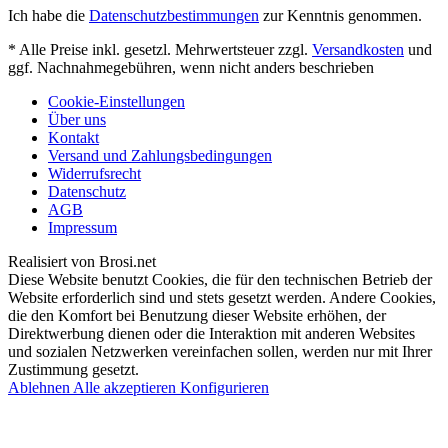
Ich habe die
Datenschutzbestimmungen
zur Kenntnis genommen.
* Alle Preise inkl. gesetzl. Mehrwertsteuer zzgl.
Versandkosten
und
ggf. Nachnahmegebühren, wenn nicht anders beschrieben
Cookie-Einstellungen
Über uns
Kontakt
Versand und Zahlungsbedingungen
Widerrufsrecht
Datenschutz
AGB
Impressum
Realisiert von Brosi.net
Diese Website benutzt Cookies, die für den technischen Betrieb der
Website erforderlich sind und stets gesetzt werden. Andere Cookies,
die den Komfort bei Benutzung dieser Website erhöhen, der
Direktwerbung dienen oder die Interaktion mit anderen Websites
und sozialen Netzwerken vereinfachen sollen, werden nur mit Ihrer
Zustimmung gesetzt.
Ablehnen
Alle akzeptieren
Konfigurieren