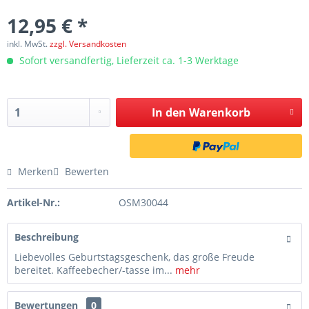
12,95 € *
inkl. MwSt.
zzgl. Versandkosten
Sofort versandfertig, Lieferzeit ca. 1-3 Werktage
In den
Warenkorb
Merken
Bewerten
Artikel-Nr.:
OSM30044
Beschreibung
Liebevolles Geburtstagsgeschenk, das große Freude
bereitet. Kaffeebecher/-tasse im...
mehr
Bewertungen
0