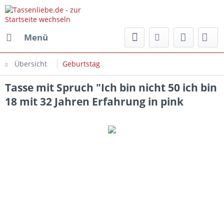
Menü
Übersicht
Geburtstag
Tasse mit Spruch "Ich bin nicht 50 ich bin
18 mit 32 Jahren Erfahrung in pink