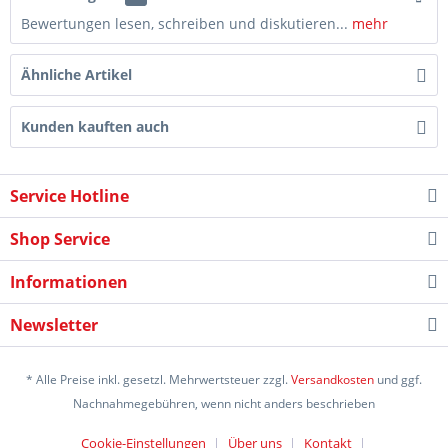
Bewertungen lesen, schreiben und diskutieren...
mehr
Ähnliche Artikel
Kunden kauften auch
Service Hotline
Shop Service
Informationen
Newsletter
* Alle Preise inkl. gesetzl. Mehrwertsteuer zzgl.
Versandkosten
und ggf.
Nachnahmegebühren, wenn nicht anders beschrieben
Cookie-Einstellungen
Über uns
Kontakt